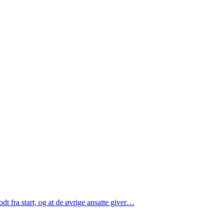
odt fra start, og at de øvrige ansatte giver…